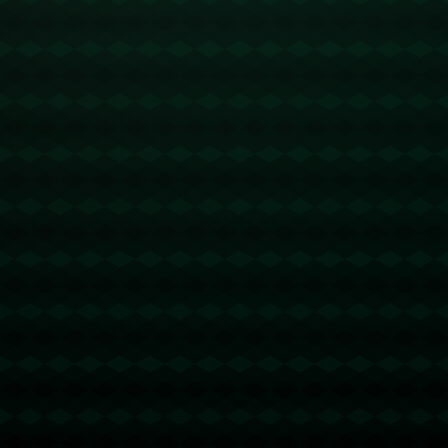
2026-08-04
又能踢球又能当助教，他留下！阿森纳即将与若日尼奥展开续
约谈判.
...
2026-08-04
CBA官宣：上海注册NBL冠军核心 新疆取消皮特森爱德华兹
注册.
...
2026-08-03
斯瓦泰克中东接连遭遇重挫，教练费塞特会因此下岗吗？.