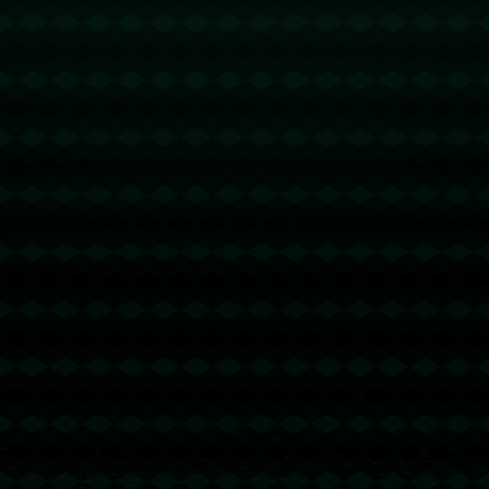
暫停與盧比亞萊斯的合作，足以顯示影響之深遠。
當女性在任何職場上努力實現夢想時，尊重應該是不可或缺的基
石。埃爾莫索的經歷雖令人遺憾，但同時也提醒我們，一個透明且
公平的**體育文化與規範**需要每一個人的努力來共同構建。
上一篇：
上一篇：塔图姆33分阿德巴约22+12 绿军轻取热火.
下一篇：
下一篇：詹姆斯谈本场多次百分连线：我是天生的外接
手 077是天生四分卫.