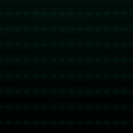
让我们回顾一些历史赛事来验证这一观点。2014年的西甲国家德
比中，尽管梅西因伤无法出场，比赛却因其他球员的精彩表现而成
为赛季经典。内马尔与C罗的直接交锋、整场比赛的战术博弈，使
这场没有顶级球星主力的比赛仍旧充满看点。同样的情况可能也会
适用于法国超级杯，尽管姆巴佩缺席，每一支球队都将在国际舞台
上全力争胜，从而为球迷带来非凡的竞技体验。
### 总结：不止一个“姆巴佩”