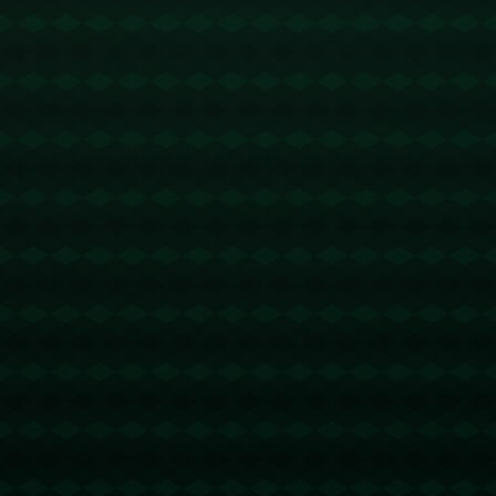
去年西甲与英超的中国巡回赛已让人们感受到顶级联赛的影响力，
本次法国超级杯或许将进一步提升中国足球迷对国际赛事的关注度
与投入感。**更重要的是，法国超级杯这样的跨国赛事能够拉近普
通球迷与法甲豪门的距离，无论姆巴佩是否出现在赛场，其他法甲
球星同样值得期待。**
### **价值案例：缺席球星与赛事精彩并存**