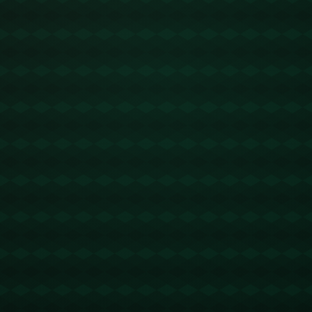
出色的团队配合。**没有超级球星主导的比赛，其他球员极有可能
挺身而出，贡献精彩表现。** 对于那些深入关注球队运作的人来
说，观察整个团队如何应对人员变化是另一种值得期待的看点。
### 北京举办：国际化视野与观赛新体验
法国超级杯选择在北京举办，体现了法国足球联盟对中国市场的重
视以及国际化发展的战略布局。这种选择不仅能够加强中法两国体
育文化交流，同时也让中国球迷有机会近距离欣赏顶级法甲球队的
技术和战术理念。
北京作为一个国际化大都市，拥有先进的体育场馆和一流的赛事运
营经验。可以预见，这场比赛将是一场盛大的“足球嘉年华”。此
外，比赛还可能吸引更多国内媒体和品牌的参与，为中国足球市场
注入新的活力。