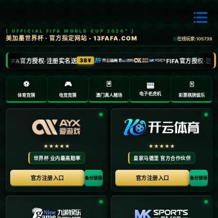
当前位置：
主页
>
新闻中心
刘奕鸣：我们还有很多问题需要解决，新援很多大
家磨合不是很够.
日期：
2026-08-06
来源：
必一运动
**刘奕鸣：新援磨合面临挑战，问题亟待解决**
在当今足球界，球队的成功往往取决于其内部成员的默契和整体实
力的不断提升。*然而，新援的引入不仅为球队注入新鲜血液，也
带来了一系列挑战和机会。*正如刘奕鸣所提及的，“我们还有很多
问题需要解决，新援很多大家磨合不是很够。”这一言论揭示了引
援后的团队磨合问题，成为当下许多足球俱乐部不可回避的现实。
**引援的现实挑战**