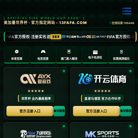
当前位置：
主页
>
新闻中心
从落选到“流”到NBA的布朗顿·哈迪：从校园的篮球
世界.
日期：
2026-08-10
来源：
必一运动
**从校园篮球到NBA的布朗顿·哈迪：不凡的篮球旅程**
篮球世界充满竞争，对于许多年轻运动员来说，进入NBA是一个遥
不可及的梦想。**布朗顿·哈迪**就是这样一个从校园篮球世界一步
步走向NBA的杰出代表，他的故事不仅激励人心，更展现了坚持与
不懈奋斗的重要性。
在布朗顿·哈迪的篮球生涯初期，他并不是最受青睐的球员。在高
中阶段，虽然他展现了良好的篮球技术和敏锐的球场洞察力，但由