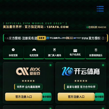
当前位置：
主页
>
新闻中心
詹俊：紐卡勢如破竹！姆巴佩和大巴黎近期極具負
擔！.
日期：
2026-08-08
来源：
必一运动
**詹俊：紐卡勢如破竹！姆巴佩和大巴黎近期極具負擔！**