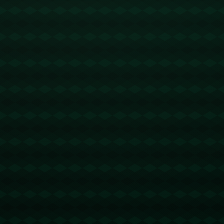
---
### **大巴黎：光環之下的沉重負擔**
反觀巴黎聖日耳曼，作為歐洲豪門的他們，卻在賽季的開局陷入困
局。法國巨星**姆巴佩（Kylian Mbappé）**雖然仍舊是球隊的火
力輸出核心，但他帶領的進攻線卻顯得單一，其他進攻火力點並未
分擔壓力。此外，內馬爾轉會沙特和梅西前往美職聯後，巴黎的進
攻多樣性也大大減弱，這進一步加重了姆巴佩的負擔。
再者，球隊的更衣室氣氛和戰略選擇也受到質疑。一方面，大巴黎
在轉會市場上的豪購政策頻頻被認為缺乏長遠布局；另一方面，主
教練路易斯·恩里克（Luis Enrique）的戰術系統尚未完全被球員接
受，導致場上默契不足。無論是球員的精神狀態還是球隊的化學反
應，目前都不在最佳。這樣的情況下，“球星足球”的效應正在迅速
衰退。
##### **案例分析：法甲中的平局困境**