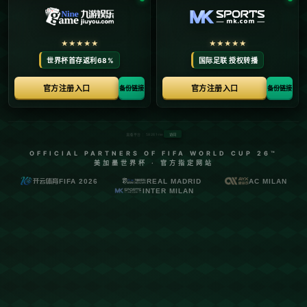
在歐洲足球賽場上，競爭激烈總能點燃球迷的熱血與激情。近期英
超的崛起勢力紐卡素聯隊（Newcastle United）和法甲勁旅巴黎聖
日耳曼（PSG）的低迷狀態，形成了鮮明的對比。不禁引發了詹
俊等專業足球評論員的熱議，他認為紐卡素攻勢如潮，而姆巴佩和
他的巴黎聖日耳曼正處於壓力重重的局面之中。本篇文章將深入剖
析這兩支球隊當前的動態，探討其中關鍵因素。
---
### **紐卡素：英超新霸主的崛起！**