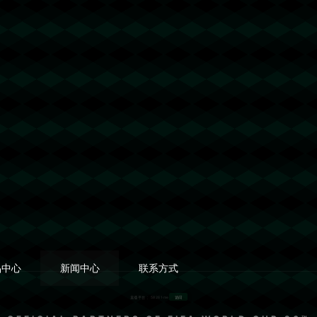
篇：
上一篇：欧亚战报：场均4.3：2.4，欧预赛进球频传、亚预赛冷冷清
篇：
下一篇：邮报：英格兰第五级别球队将批评俱乐部的球迷禁赛2年，
品中心
新闻中心
联系方式